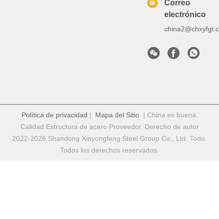
Correo
electrónico
china2@chxyfgt.
Política de privacidad
|
Mapa del Sitio
| China es buena.
Calidad Estructura de acero Proveedor. Derecho de autor
2022-2026 Shandong Xinyongfeng Steel Group Co., Ltd. Todo.
Todos los derechos reservados.