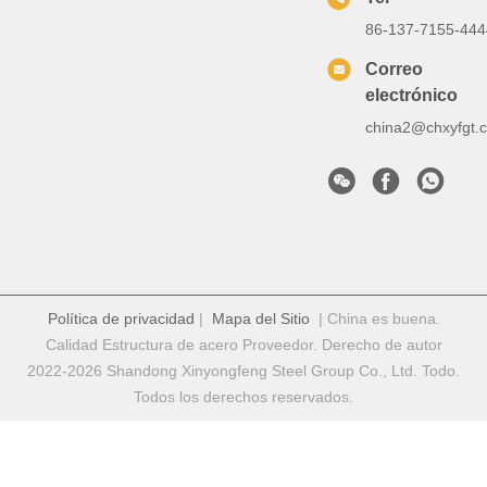
86-137-7155-444
Correo
electrónico
china2@chxyfgt.
Política de privacidad
|
Mapa del Sitio
| China es buena.
Calidad Estructura de acero Proveedor. Derecho de autor
2022-2026 Shandong Xinyongfeng Steel Group Co., Ltd. Todo.
Todos los derechos reservados.