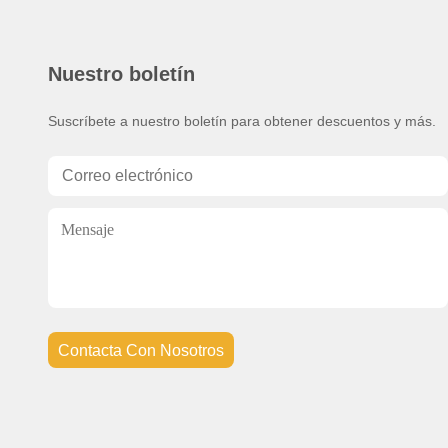
Nuestro boletín
Suscríbete a nuestro boletín para obtener descuentos y más.
Contacta Con Nosotros