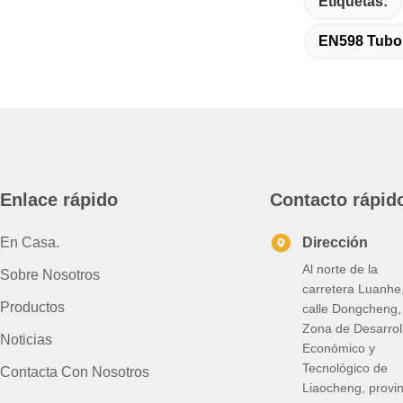
Etiquetas:
EN598 Tubo 
Enlace rápido
Contacto rápid
En Casa.
Dirección
Al norte de la
Sobre Nosotros
carretera Luanhe
Productos
calle Dongcheng,
Zona de Desarrol
Noticias
Económico y
Tecnológico de
Contacta Con Nosotros
Liaocheng, provin