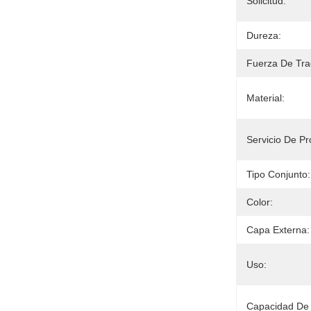
Solicitud:
Dureza:
Fuerza De Tra
Material:
Servicio De P
Tipo Conjunto:
Color:
Capa Externa:
Uso:
Capacidad De 