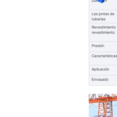
Duración
Las juntas de
tuberías
Revestimiento
revestimiento
Presión
Característica
Aplicación
Envasado