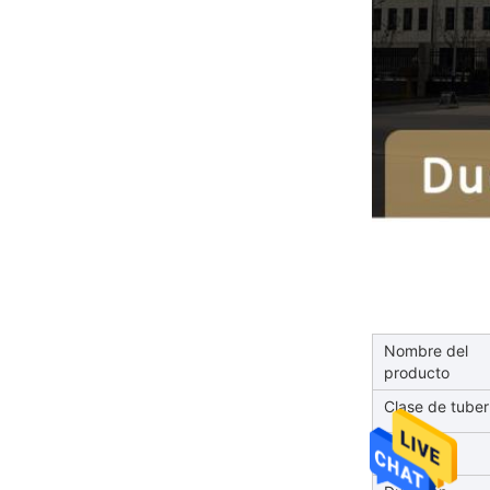
Nombre del
producto
Clase de tuber
Diámetro